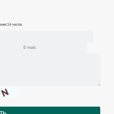
ние 24 часов.
ТЬ