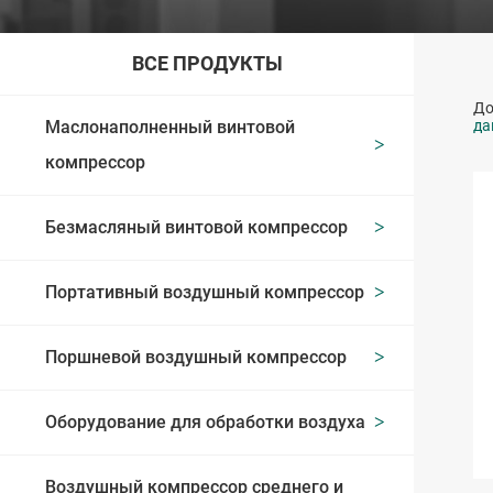
ВСЕ ПРОДУКТЫ
Д
Маслонаполненный винтовой
да
компрессор
Безмасляный винтовой компрессор
Портативный воздушный компрессор
Поршневой воздушный компрессор
Оборудование для обработки воздуха
Воздушный компрессор среднего и