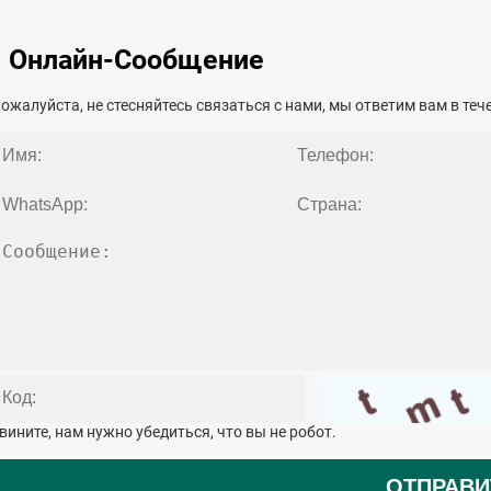
Онлайн-Сообщение
ожалуйста, не стесняйтесь связаться с нами, мы ответим вам в тече
вините, нам нужно убедиться, что вы не робот.
ОТПРАВИ