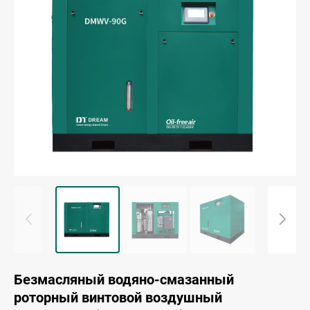
Безмасляный водяно-смазанный
роторный винтовой воздушный