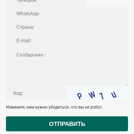
Извините, нам нужно убедиться, что вы не робот.
ОТПРАВИТЬ