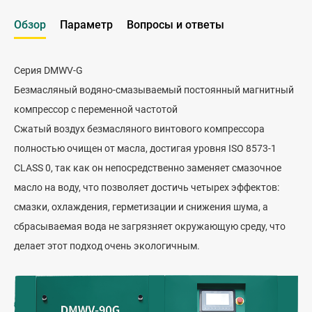
Обзор
Параметр
Вопросы и ответы
Серия DMWV-G
Безмасляный водяно-смазываемый постоянный магнитный
компрессор с переменной частотой
Сжатый воздух безмасляного винтового компрессора
полностью очищен от масла, достигая уровня ISO 8573-1
CLASS 0, так как он непосредственно заменяет смазочное
масло на воду, что позволяет достичь четырех эффектов:
смазки, охлаждения, герметизации и снижения шума, а
сбрасываемая вода не загрязняет окружающую среду, что
делает этот подход очень экологичным.