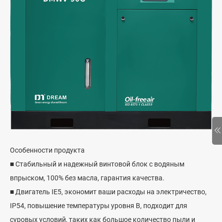
Особенности продукта
■ Стабильный и надежный винтовой блок с водяным
впрыском, 100% без масла, гарантия качества.
■ Двигатель IE5, экономит ваши расходы на электричество,
IP54, повышение температуры уровня B, подходит для
суровых условий, таких как большое количество пыли и