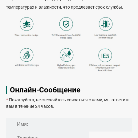
температурах и влажности, что продлевает срок службы.
Онлайн-Сообщение
*
Пожалуйста, не стесняйтесь связаться с нами, мы ответим
вам в течение 24 часов.