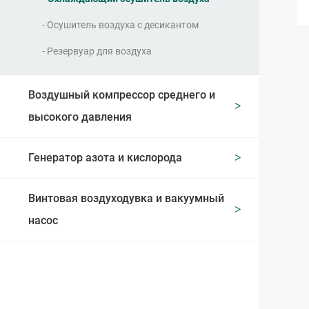
Осушитель воздуха с десикантом
Резервуар для воздуха
Воздушный компрессор среднего и
высокого давления
Генератор азота и кислорода
Винтовая воздуходувка и вакуумный
насос