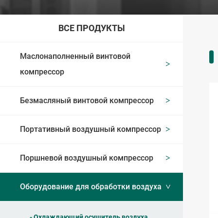
ВСЕ ПРОДУКТЫ
Маслонаполненный винтовой
компрессор
Безмасляный винтовой компрессор
Портативный воздушный компрессор
Поршневой воздушный компрессор
Оборудование для обработки воздуха
Охлаждающий осушитель воздуха